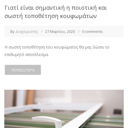
Γιατί είναι σημαντική η ποιοτική και
σωστή τοποθέτηση κουφωμάτων
By
Διαχειριστής
27 Μαρτίου, 2020
0 comments
H σωστή τοποθέτηση του κουφώματος θα μας δώσει το
επιθυμητό αποτέλεσμα.
ΠΕΡΙΣΣΌΤΕΡΑ