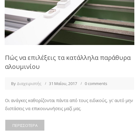
Πώς να επιλέξεις τα κατάλληλα παράθυρα
αλουμινίου
By
Διαχειριστής
31 Μαΐου, 2017
0 comments
Οι ανάγκες καθορίζονται πάντα από τους ειδικούς, γι’ αυτό μην
διστάσεις να επικοινωνήσεις μαζί μας.
ΠΕΡΙΣΣΌΤΕΡΑ