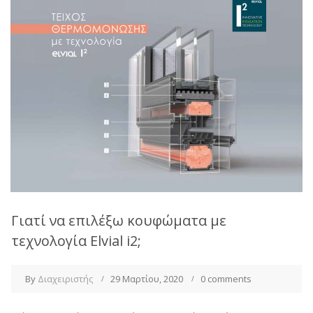
Γιατί να επιλέξω κουφώματα με
τεχνολογία Elvial i2;
By
Διαχειριστής
29 Μαρτίου, 2020
0 comments