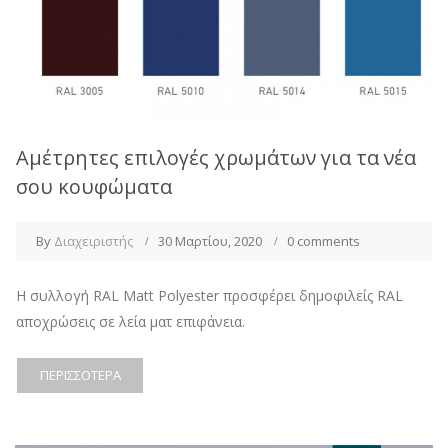
Αμέτρητες επιλογές χρωμάτων για τα νέα
σου κουφώματα
By
Διαχειριστής
30 Μαρτίου, 2020
0 comments
Η συλλογή RAL Matt Polyester προσφέρει δημοφιλείς RAL
αποχρώσεις σε λεία ματ επιφάνεια.
ΠΕΡΙΣΣΌΤΕΡΑ