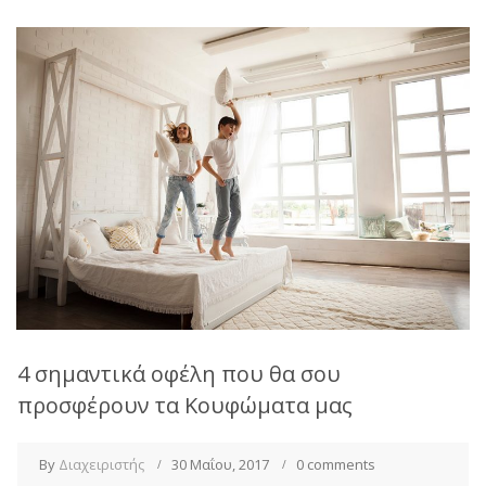
4 σημαντικά οφέλη που θα σου
προσφέρουν τα Κουφώματα μας
By
Διαχειριστής
30 Μαΐου, 2017
0 comments