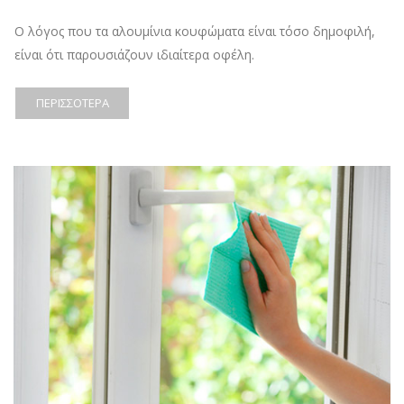
Ο λόγος που τα αλουμίνια κουφώματα είναι τόσο δημοφιλή,
είναι ότι παρουσιάζουν ιδιαίτερα οφέλη.
ΠΕΡΙΣΣΌΤΕΡΑ